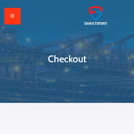
Checkout